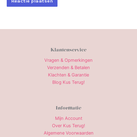
Klantenservice
Vragen & Opmerkingen
Verzenden & Betalen
Klachten & Garantie
Blog Kus Terug!
Informatie
Mijn Account
Over Kus Terug!
Algemene Voorwaarden