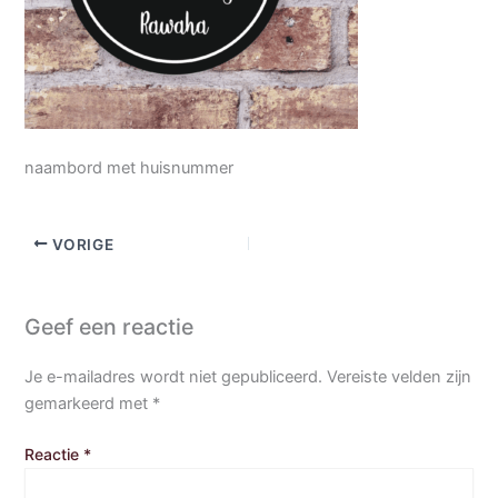
naambord met huisnummer
VORIGE
Geef een reactie
Je e-mailadres wordt niet gepubliceerd.
Vereiste velden zijn
gemarkeerd met
*
Reactie
*