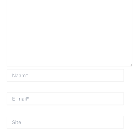
Naam*
E-
mail*
Site