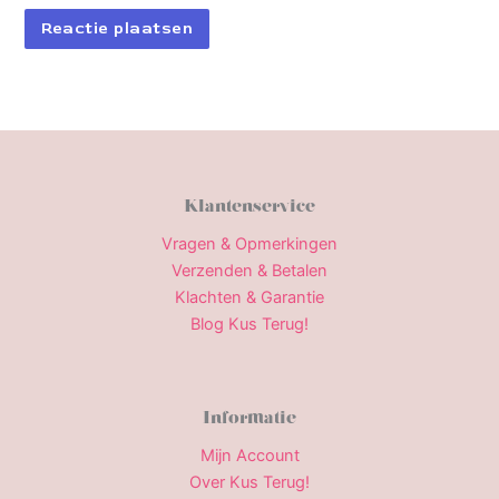
Klantenservice
Vragen & Opmerkingen
Verzenden & Betalen
Klachten & Garantie
Blog Kus Terug!
Informatie
Mijn Account
Over Kus Terug!