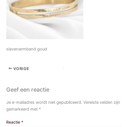
slavenarmband goud
VORIGE
Geef een reactie
Je e-mailadres wordt niet gepubliceerd.
Vereiste velden zijn
gemarkeerd met
*
Reactie
*