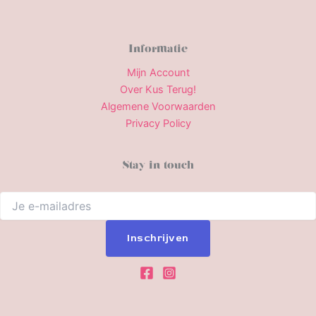
Informatie
Mijn Account
Over Kus Terug!
Algemene Voorwaarden
Privacy Policy
Stay in touch