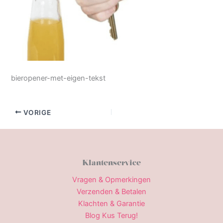
bieropener-met-eigen-tekst
VORIGE
Klantenservice
Vragen & Opmerkingen
Verzenden & Betalen
Klachten & Garantie
Blog Kus Terug!