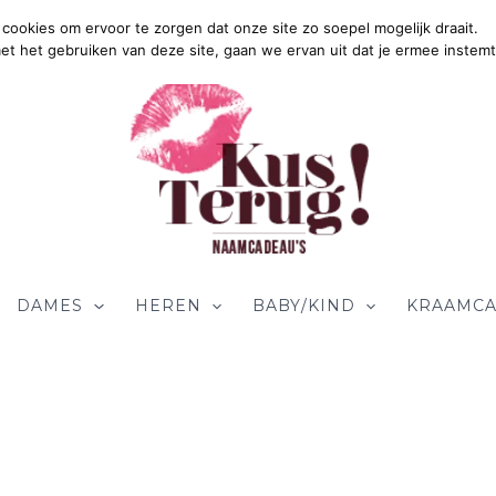
cookies om ervoor te zorgen dat onze site zo soepel mogelijk draait.
Gr
met het gebruiken van deze site, gaan we ervan uit dat je ermee instemt
DAMES
HEREN
BABY/KIND
KRAAMCA