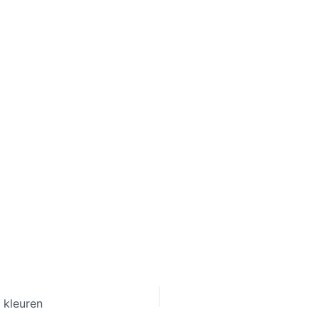
 kleuren