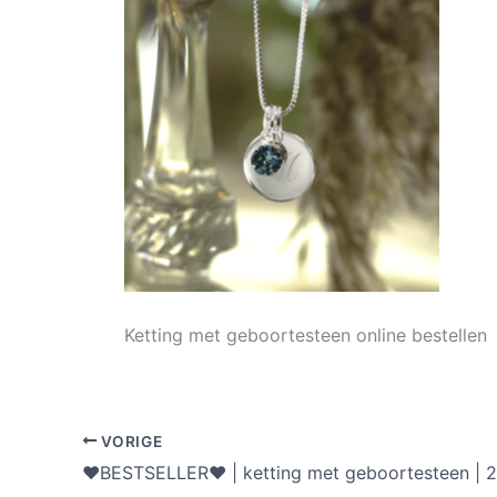
Ketting met geboortesteen online bestellen
VORIGE
♥BESTSELLER♥ | ketting met geboortesteen | 2