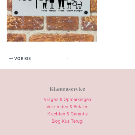
VORIGE
Klantenservice
Vragen & Opmerkingen
Verzenden & Betalen
Klachten & Garantie
Blog Kus Terug!