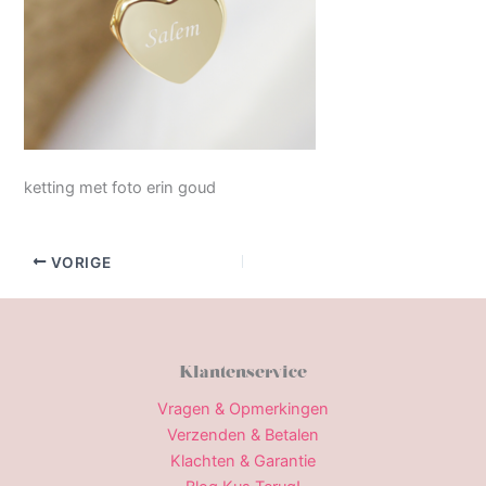
ketting met foto erin goud
VORIGE
Klantenservice
Vragen & Opmerkingen
Verzenden & Betalen
Klachten & Garantie