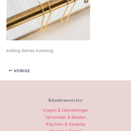
ketting dames kusterug
VORIGE
Klantenservice
Vragen & Opmerkingen
Verzenden & Betalen
Klachten & Garantie