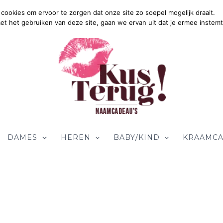
cookies om ervoor te zorgen dat onze site zo soepel mogelijk draait.
Gr
met het gebruiken van deze site, gaan we ervan uit dat je ermee instemt
DAMES
HEREN
BABY/KIND
KRAAMCA