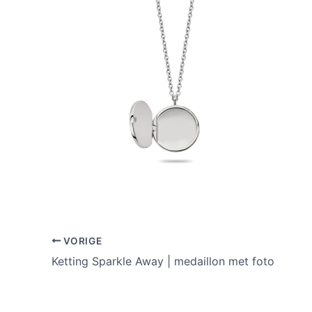
VORIGE
Ketting Sparkle Away | medaillon met foto