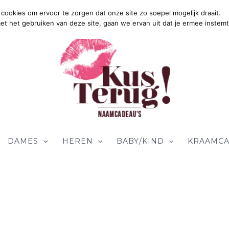
cookies om ervoor te zorgen dat onze site zo soepel mogelijk draait.
met het gebruiken van deze site, gaan we ervan uit dat je ermee instemt
DAMES
HEREN
BABY/KIND
KRAAMCA