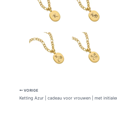
VORIGE
Ketting Azur | cadeau voor vrouwen | met initiale