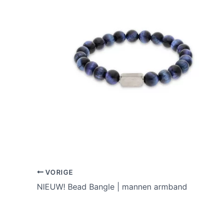
VORIGE
NIEUW! Bead Bangle | mannen armband