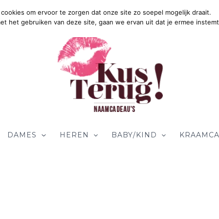
cookies om ervoor te zorgen dat onze site zo soepel mogelijk draait.
met het gebruiken van deze site, gaan we ervan uit dat je ermee instemt
DAMES
HEREN
BABY/KIND
KRAAMCA