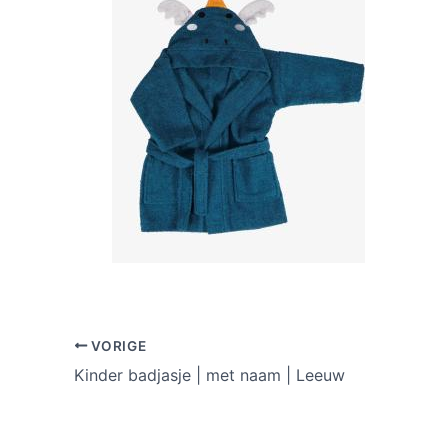
VORIGE
Kinder badjasje | met naam | Leeuw