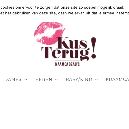
cookies om ervoor te zorgen dat onze site zo soepel mogelijk draait.
Gr
met het gebruiken van deze site, gaan we ervan uit dat je ermee instemt
DAMES
HEREN
BABY/KIND
KRAAMCA