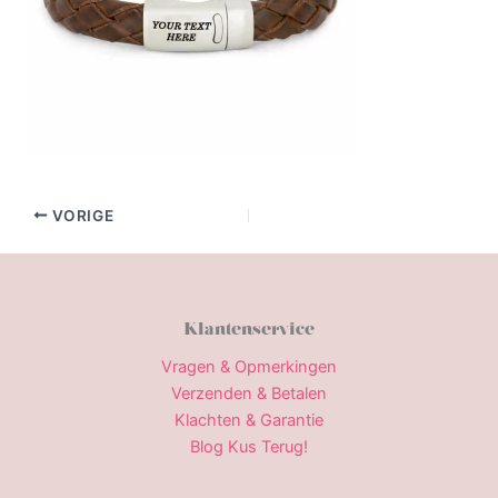
VORIGE
Klantenservice
Vragen & Opmerkingen
Verzenden & Betalen
Klachten & Garantie
Blog Kus Terug!