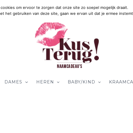
cookies om ervoor te zorgen dat onze site zo soepel mogelijk draait.
Gr
met het gebruiken van deze site, gaan we ervan uit dat je ermee instemt
DAMES
HEREN
BABY/KIND
KRAAMCA