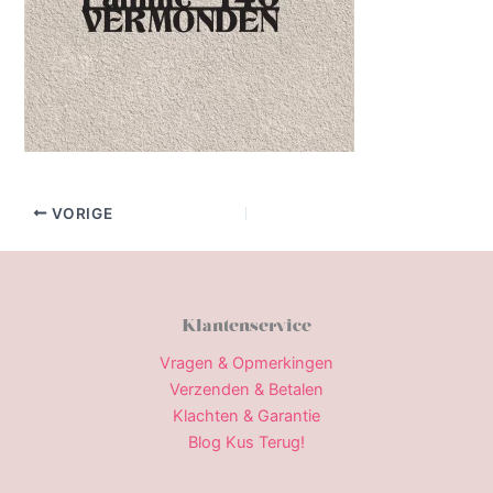
VORIGE
Klantenservice
Vragen & Opmerkingen
Verzenden & Betalen
Klachten & Garantie
Blog Kus Terug!