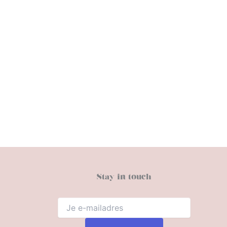
Stay in touch