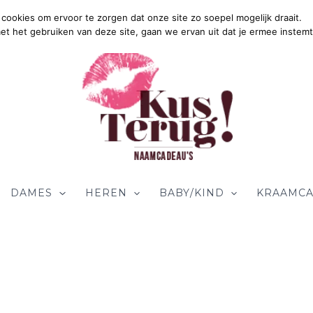
cookies om ervoor te zorgen dat onze site zo soepel mogelijk draait.
met het gebruiken van deze site, gaan we ervan uit dat je ermee instemt
DAMES
HEREN
BABY/KIND
KRAAMCA