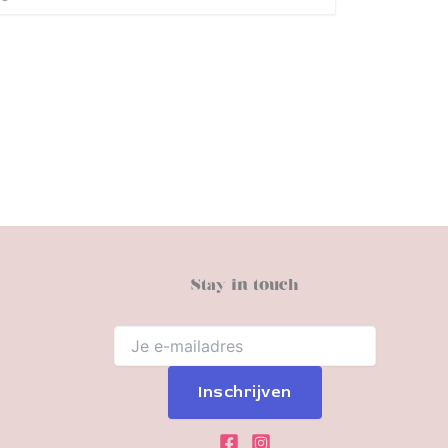
Stay in touch