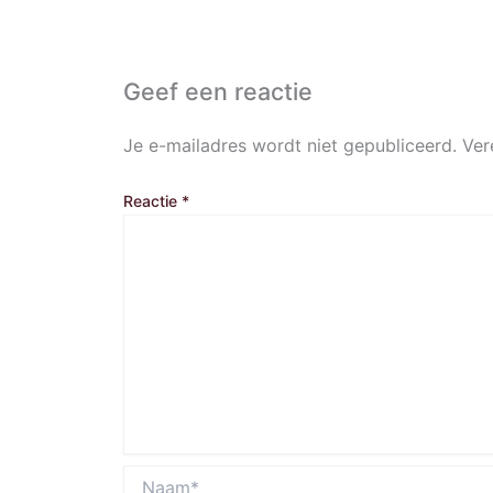
Geef een reactie
Je e-mailadres wordt niet gepubliceerd.
Ver
Reactie
*
Naam*