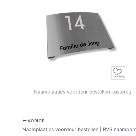
Naamplaatjes voordeur bestellen kusterug
VORIGE