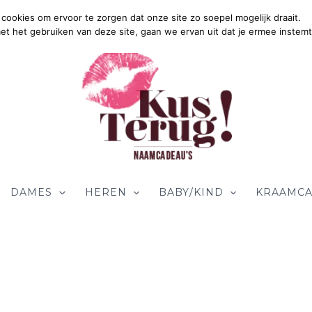
cookies om ervoor te zorgen dat onze site zo soepel mogelijk draait.
Grat
met het gebruiken van deze site, gaan we ervan uit dat je ermee instemt
DAMES
HEREN
BABY/KIND
KRAAMCA