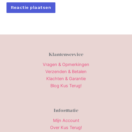
Klantenservice
Vragen & Opmerkingen
Verzenden & Betalen
Klachten & Garantie
Blog Kus Terug!
Informatie
Mijn Account
Over Kus Terug!