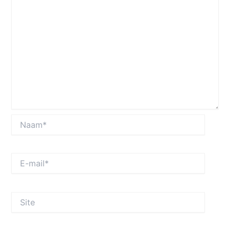
Naam*
E-
mail*
Site