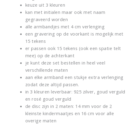
keuze uit 3 kleuren
kan met initialen maar ook met naam
gegraveerd worden
alle armbandjes met 4 cm verlenging
een gravering op de voorkant is mogelijk met
15 tekens
er passen ook 15 tekens (ook een spatie telt
mee) op de achterkant
je kunt deze set bestellen in heel veel
verschillende maten
aan elke armband een stukje extra verlenging
zodat deze altijd passen.
in 3 kleuren leverbaar: 925 zilver, goud verguld
en rosé goud verguld
de disc zijn in 2 maten: 14 mm voor de 2
kleinste kindermaatjes en 16 cm voor alle
overige maten