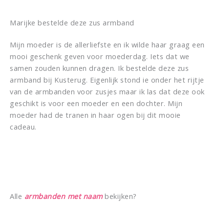
Marijke bestelde deze zus armband
Mijn moeder is de allerliefste en ik wilde haar graag een
mooi geschenk geven voor moederdag. Iets dat we
samen zouden kunnen dragen. Ik bestelde deze zus
armband bij Kusterug. Eigenlijk stond ie onder het rijtje
van de armbanden voor zusjes maar ik las dat deze ook
geschikt is voor een moeder en een dochter. Mijn
moeder had de tranen in haar ogen bij dit mooie
cadeau.
Alle
armbanden met naam
bekijken?