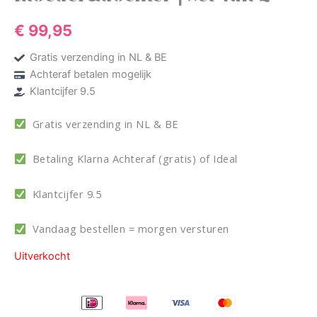
€
99,95
Gratis verzending in NL & BE
Achteraf betalen mogelijk
Klantcijfer 9.5
Gratis verzending in NL & BE
Betaling Klarna Achteraf (gratis) of Ideal
Klantcijfer 9.5
Vandaag bestellen = morgen versturen
Uitverkocht