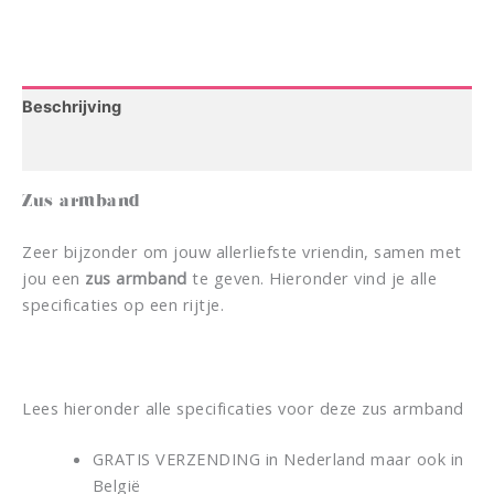
Beschrijving
Aanvullende informatie
Zus armband
Zeer bijzonder om jouw allerliefste vriendin, samen met
jou een
zus armband
te geven. Hieronder vind je alle
specificaties op een rijtje.
Lees hieronder alle specificaties voor deze zus armband
GRATIS VERZENDING in Nederland maar ook in
België