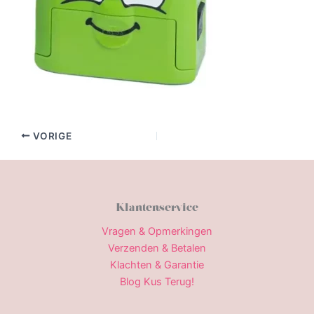
VORIGE
Klantenservice
Vragen & Opmerkingen
Verzenden & Betalen
Klachten & Garantie
Blog Kus Terug!