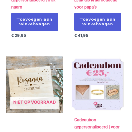
naam
voor papa’s
Toevoegen aan
Toevoegen aan
winkelwagen
winkelwagen
€
29,95
€
41,95
NIET OP VOORRAAD
Cadeaubon
gepersonaliseerd | voor