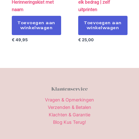
Herinneringskist met
elk bedrag | zelf
naam
uitprinten
Toevoegen aan
Toevoegen aan
winkelwagen
winkelwagen
€
49,95
€
25,00
Klantenservice
Vragen & Opmerkingen
Verzenden & Betalen
Klachten & Garantie
Blog Kus Terug!