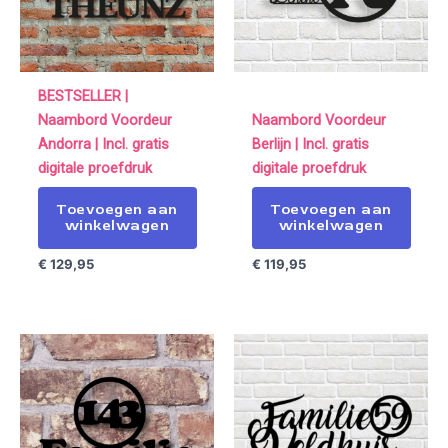
BESTSELLER |
Naambord Voordeur
Naambord Voordeur
Andorra | Incl. gratis
Berlijn | Incl. gratis
digitale proefdruk
digitale proefdruk
Toevoegen aan
Toevoegen aan
winkelwagen
winkelwagen
€
129,95
€
119,95