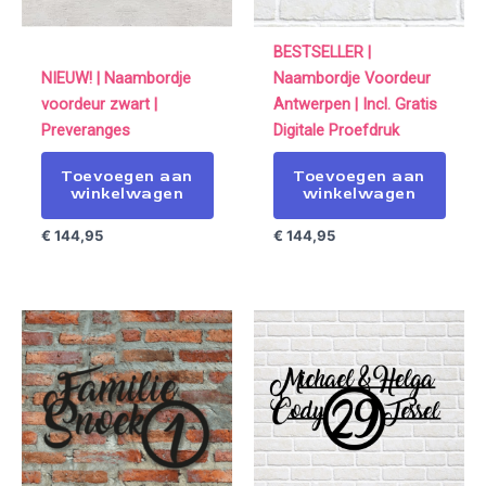
BESTSELLER |
NIEUW! | Naambordje
Naambordje Voordeur
voordeur zwart |
Antwerpen | Incl. Gratis
Preveranges
Digitale Proefdruk
Toevoegen aan
Toevoegen aan
winkelwagen
winkelwagen
€
144,95
€
144,95