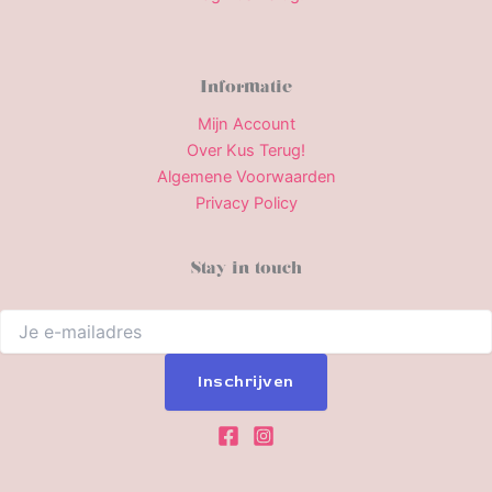
Informatie
Mijn Account
Over Kus Terug!
Algemene Voorwaarden
Privacy Policy
Stay in touch