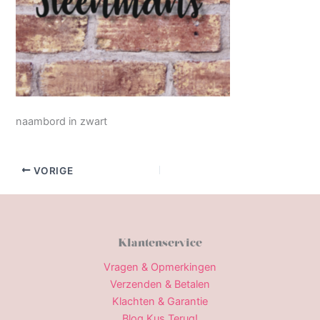
naambord in zwart
VORIGE
Klantenservice
Vragen & Opmerkingen
Verzenden & Betalen
Klachten & Garantie
Blog Kus Terug!