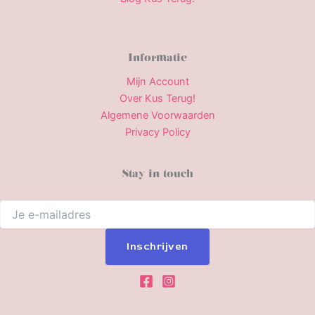
Informatie
Mijn Account
Over Kus Terug!
Algemene Voorwaarden
Privacy Policy
Stay in touch