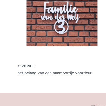
VORIGE
het belang van een naambordje voordeur