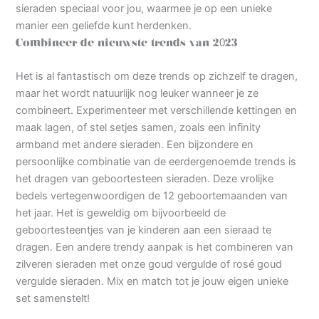
sieraden speciaal voor jou, waarmee je op een unieke
manier een geliefde kunt herdenken.
Combineer de nieuwste trends van 2023
Het is al fantastisch om deze trends op zichzelf te dragen,
maar het wordt natuurlijk nog leuker wanneer je ze
combineert. Experimenteer met verschillende kettingen en
maak lagen, of stel setjes samen, zoals een infinity
armband met andere sieraden. Een bijzondere en
persoonlijke combinatie van de eerdergenoemde trends is
het dragen van geboortesteen sieraden. Deze vrolijke
bedels vertegenwoordigen de 12 geboortemaanden van
het jaar. Het is geweldig om bijvoorbeeld de
geboortesteentjes van je kinderen aan een sieraad te
dragen. Een andere trendy aanpak is het combineren van
zilveren sieraden met onze goud vergulde of rosé goud
vergulde sieraden. Mix en match tot je jouw eigen unieke
set samenstelt!