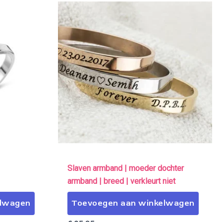
Slaven armband | moeder dochter
armband | breed | verkleurt niet
elwagen
Toevoegen aan winkelwagen