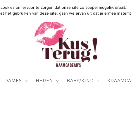
cookies om ervoor te zorgen dat onze site zo soepel mogelijk draait.
Gratis Verzendi
met het gebruiken van deze site, gaan we ervan uit dat je ermee instemt
DAMES
HEREN
BABY/KIND
KRAAMCA