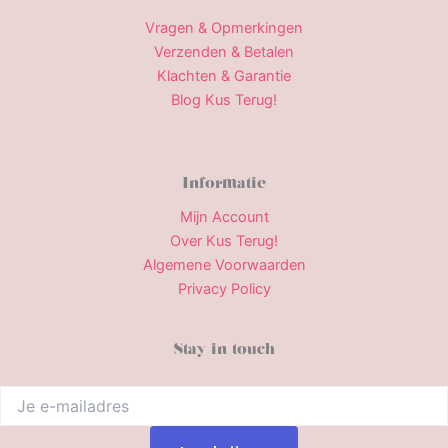
Vragen & Opmerkingen
Verzenden & Betalen
Klachten & Garantie
Blog Kus Terug!
Informatie
Mijn Account
Over Kus Terug!
Algemene Voorwaarden
Privacy Policy
Stay in touch