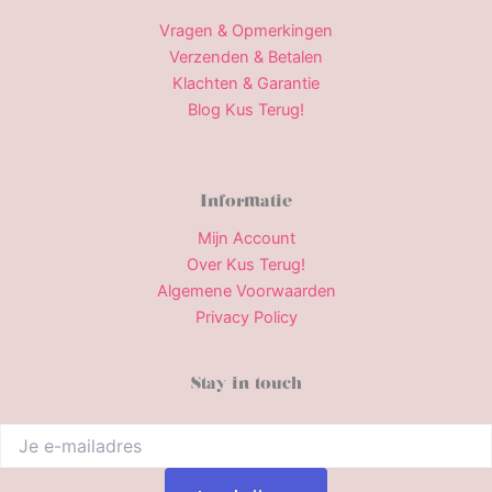
Vragen & Opmerkingen
Verzenden & Betalen
Klachten & Garantie
Blog Kus Terug!
Informatie
Mijn Account
Over Kus Terug!
Algemene Voorwaarden
Privacy Policy
Stay in touch