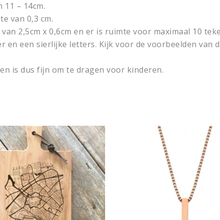
n 11 – 14cm.
e van 0,3 cm.
van 2,5cm x 0,6cm en er is ruimte voor maximaal 10 teken
r en een sierlijke letters. Kijk voor de voorbeelden van d
en is dus fijn om te dragen voor kinderen.