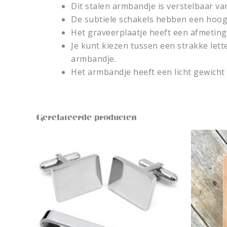
Dit stalen armbandje is verstelbaar va
De subtiele schakels hebben een hoogt
Het graveerplaatje heeft een afmeting 
Je kunt kiezen tussen een strakke lette
armbandje.
Het armbandje heeft een licht gewicht 
Gerelateerde producten