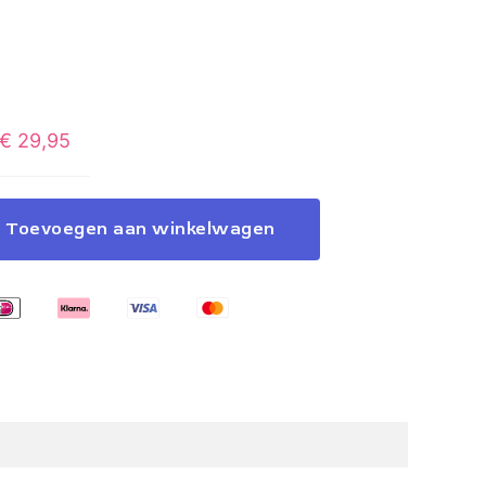
€
29,95
Toevoegen aan winkelwagen