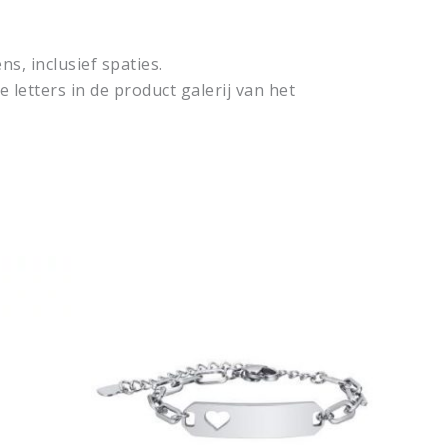
s, inclusief spaties.
e letters in de product galerij van het