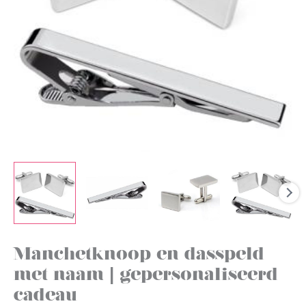
Manchetknoop en dasspeld
met naam | gepersonaliseerd
cadeau