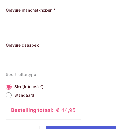
Gravure manchetknopen
*
Gravure dasspeld
Soort lettertype
Sierlijk (cursief)
Standaard
Bestelling totaal:
€
44,95