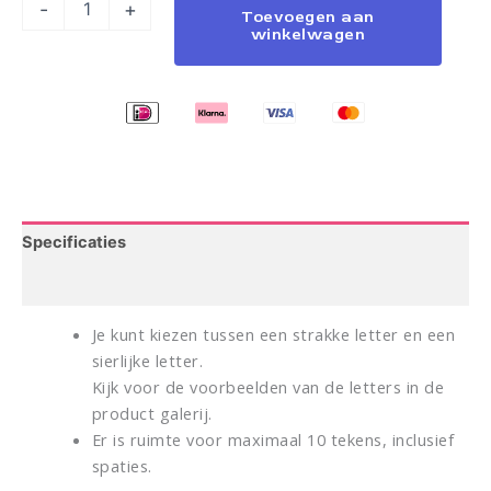
-
+
Toevoegen aan
winkelwagen
Specificaties
Verzending
Je kunt kiezen tussen een strakke letter en een
sierlijke letter.
Kijk voor de voorbeelden van de letters in de
product galerij.
Er is ruimte voor maximaal 10 tekens, inclusief
spaties.