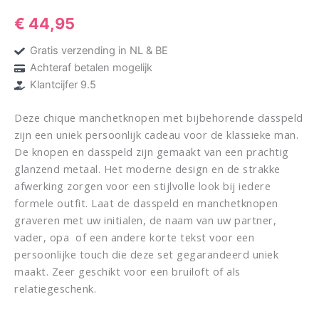
€
44,95
Gratis verzending in NL & BE
Achteraf betalen mogelijk
Klantcijfer 9.5
Deze chique manchetknopen met bijbehorende dasspeld
zijn een uniek persoonlijk cadeau voor de klassieke man.
De knopen en dasspeld zijn gemaakt van een prachtig
glanzend metaal. Het moderne design en de strakke
afwerking zorgen voor een stijlvolle look bij iedere
formele outfit. Laat de dasspeld en manchetknopen
graveren met uw initialen, de naam van uw partner,
vader, opa of een andere korte tekst voor een
persoonlijke touch die deze set gegarandeerd uniek
maakt. Zeer geschikt voor een bruiloft of als
relatiegeschenk.