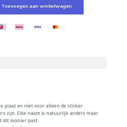
Toevoegen aan winkelwagen
e plaat en niet voor alleen de sticker
rs zijn. Elke naam is natuurlijk anders maar
 dit mooier past.