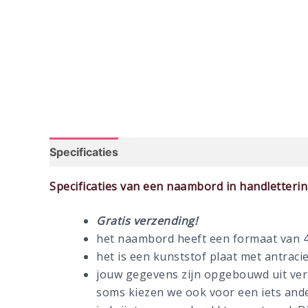
Specificaties
Specificaties van een naambord in handletteri
Gratis verzending!
het naambord heeft een formaat van 
het is een kunststof plaat met antracie
jouw gegevens zijn opgebouwd uit versc
soms kiezen we ook voor een iets and