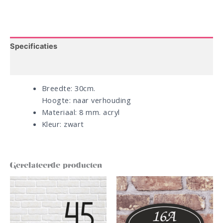
Specificaties
Bestelinformatie
Breedte: 30cm.
Hoogte: naar verhouding
Materiaal: 8 mm. acryl
Kleur: zwart
Gerelateerde producten