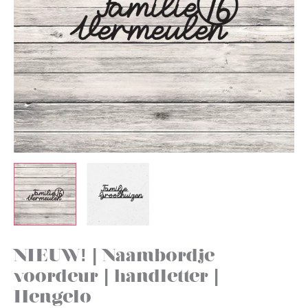
NIEUW! | Naambordje
voordeur | handletter |
Hengelo