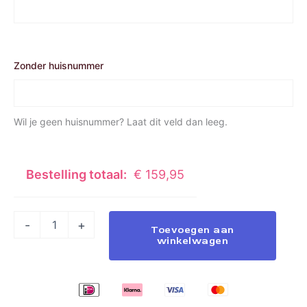
Zonder huisnummer
Wil je geen huisnummer? Laat dit veld dan leeg.
Bestelling totaal:
€
159,95
-
+
Toevoegen aan
winkelwagen