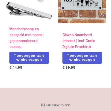
Manchetknoop en
dasspeld met naam |
Glazen Naambord
gepersonaliseerd
Istanbul | Incl. Gratis
cadeau
Digitale Proefdruk
Toevoegen aan
Toevoegen aan
winkelwagen
winkelwagen
€
44,95
€
99,95
Klantenservice