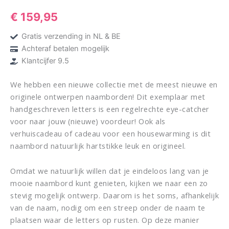
€
159,95
Gratis verzending in NL & BE
Achteraf betalen mogelijk
Klantcijfer 9.5
We hebben een nieuwe collectie met de meest nieuwe en
originele ontwerpen naamborden! Dit exemplaar met
handgeschreven letters is een regelrechte eye-catcher
voor naar jouw (nieuwe) voordeur! Ook als
verhuiscadeau of cadeau voor een housewarming is dit
naambord natuurlijk hartstikke leuk en origineel.
Omdat we natuurlijk willen dat je eindeloos lang van je
mooie naambord kunt genieten, kijken we naar een zo
stevig mogelijk ontwerp. Daarom is het soms, afhankelijk
van de naam, nodig om een streep onder de naam te
plaatsen waar de letters op rusten. Op deze manier