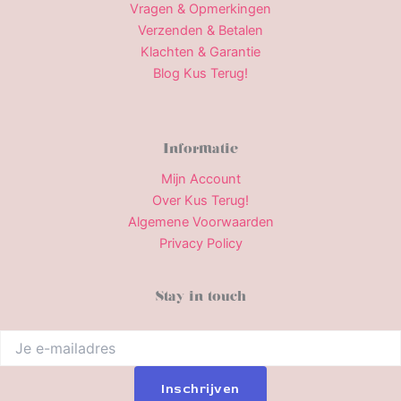
Vragen & Opmerkingen
Verzenden & Betalen
Klachten & Garantie
Blog Kus Terug!
Informatie
Mijn Account
Over Kus Terug!
Algemene Voorwaarden
Privacy Policy
Stay in touch