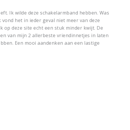
eft. Ik wilde deze schakelarmband hebben. Was
 vond het in ieder geval niet meer van deze
k op deze site echt een stuk minder kwijt. De
n van mijn 2 allerbeste vriendinnetjes in laten
 hebben. Een mooi aandenken aan een lastige