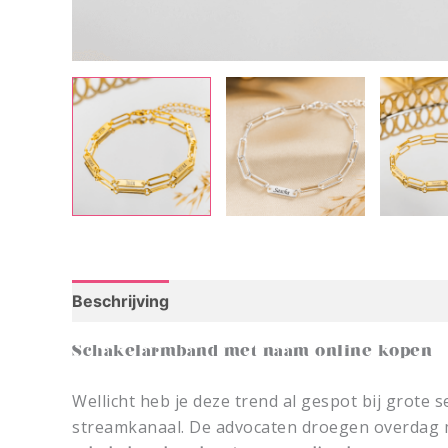
Beschrijving
Schakelarmband met naam online kopen
Wellicht heb je deze trend al gespot bij grote
streamkanaal. De advocaten droegen overdag ma