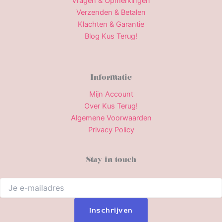
Vragen & Opmerkingen
Verzenden & Betalen
Klachten & Garantie
Blog Kus Terug!
Informatie
Mijn Account
Over Kus Terug!
Algemene Voorwaarden
Privacy Policy
Stay in touch