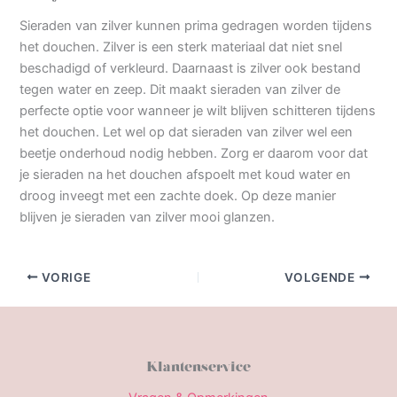
Sieraden van zilver kunnen prima gedragen worden tijdens
het douchen. Zilver is een sterk materiaal dat niet snel
beschadigd of verkleurd. Daarnaast is zilver ook bestand
tegen water en zeep. Dit maakt sieraden van zilver de
perfecte optie voor wanneer je wilt blijven schitteren tijdens
het douchen. Let wel op dat sieraden van zilver wel een
beetje onderhoud nodig hebben. Zorg er daarom voor dat
je sieraden na het douchen afspoelt met koud water en
droog inveegt met een zachte doek. Op deze manier
blijven je sieraden van zilver mooi glanzen.
VORIGE
VOLGENDE
Klantenservice