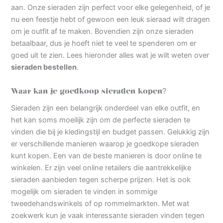
aan. Onze sieraden zijn perfect voor elke gelegenheid, of je
nu een feestje hebt of gewoon een leuk sieraad wilt dragen
om je outfit af te maken. Bovendien zijn onze sieraden
betaalbaar, dus je hoeft niet te veel te spenderen om er
goed uit te zien. Lees hieronder alles wat je wilt weten over
sieraden bestellen
.
Waar kan je goedkoop sieraden kopen?
Sieraden zijn een belangrijk onderdeel van elke outfit, en
het kan soms moeilijk zijn om de perfecte sieraden te
vinden die bij je kledingstijl en budget passen. Gelukkig zijn
er verschillende manieren waarop je goedkope sieraden
kunt kopen. Een van de beste manieren is door online te
winkelen. Er zijn veel online retailers die aantrekkelijke
sieraden aanbieden tegen scherpe prijzen. Het is ook
mogelijk om sieraden te vinden in sommige
tweedehandswinkels of op rommelmarkten. Met wat
zoekwerk kun je vaak interessante sieraden vinden tegen