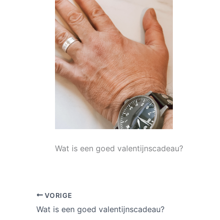
Wat is een goed valentijnscadeau?
VORIGE
Wat is een goed valentijnscadeau?