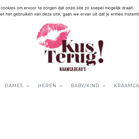
cookies om ervoor te zorgen dat onze site zo soepel mogelijk draait.
met het gebruiken van deze site, gaan we ervan uit dat je ermee instemt
DAMES
HEREN
BABY/KIND
KRAAMCA