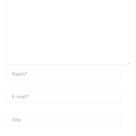
Naam*
E-
mail*
Site