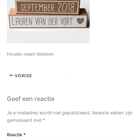
Houten naam blokken
VORIGE
Geef een reactie
Je e-mailadres wordt niet gepubliceerd.
Vereiste velden zijn
gemarkeerd met
*
Reactie
*