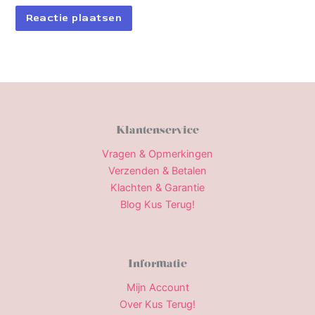
Klantenservice
Vragen & Opmerkingen
Verzenden & Betalen
Klachten & Garantie
Blog Kus Terug!
Informatie
Mijn Account
Over Kus Terug!