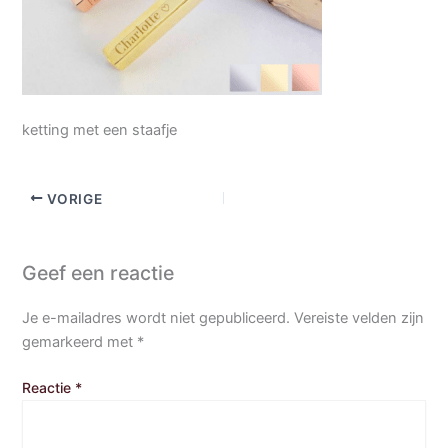
ketting met een staafje
VORIGE
Geef een reactie
Je e-mailadres wordt niet gepubliceerd.
Vereiste velden zijn
gemarkeerd met
*
Reactie
*