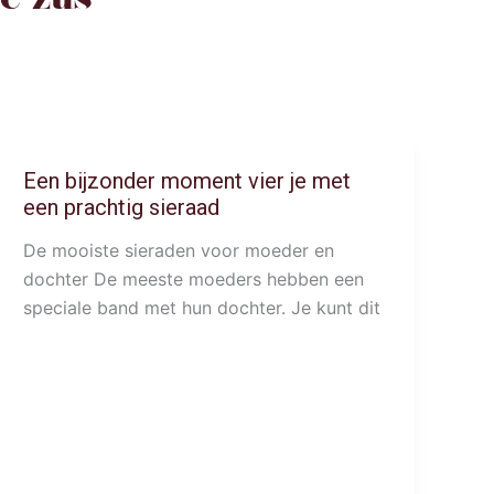
Een bijzonder moment vier je met
een prachtig sieraad
De mooiste sieraden voor moeder en
dochter De meeste moeders hebben een
speciale band met hun dochter. Je kunt dit