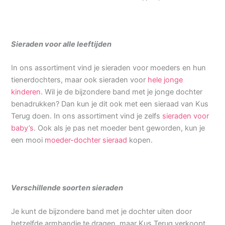
Sieraden voor alle leeftijden
In ons assortiment vind je sieraden voor moeders en hun
tienerdochters, maar ook sieraden voor
hele jonge
kinderen
. Wil je de bijzondere band met je jonge dochter
benadrukken? Dan kun je dit ook met een sieraad van Kus
Terug doen. In ons assortiment vind je zelfs
sieraden voor
baby’s
. Ook als je pas net moeder bent geworden, kun je
een mooi
moeder-dochter sieraad
kopen.
Verschillende soorten sieraden
Je kunt de bijzondere band met je dochter uiten door
hetzelfde armbandje te dragen, maar Kus Terug verkoopt