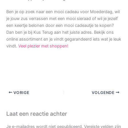
Ben je op zoek naar een mooi cadeau voor Moederdag, wil
je jouw zus verrassen met een mooi sieraad of wil je jezelf
een keertje belonen door een mooi cadeautje te kopen?
Dan ben je bij Kus Terug aan het juiste adres. Bekijk ons
online assortiment en je vindt gegarandeerd iets wat je leuk
vindt.
Veel plezier met shoppen!
VORIGE
VOLGENDE
Laat een reactie achter
Je e-mailadres wordt niet gepubliceerd.
Vereiste velden zijn