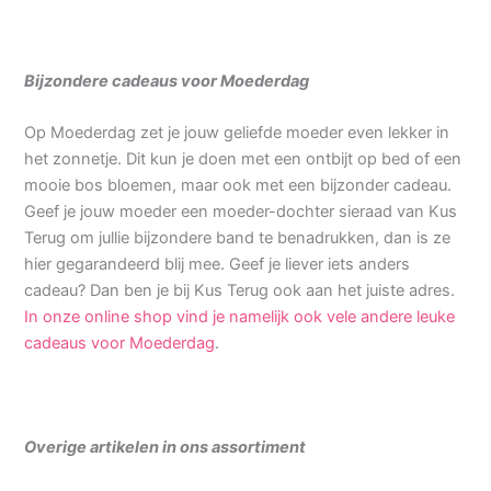
Bijzondere cadeaus voor Moederdag
Op Moederdag zet je jouw geliefde moeder even lekker in
het zonnetje. Dit kun je doen met een ontbijt op bed of een
mooie bos bloemen, maar ook met een bijzonder cadeau.
Geef je jouw moeder een moeder-dochter sieraad van Kus
Terug om jullie bijzondere band te benadrukken, dan is ze
hier gegarandeerd blij mee. Geef je liever iets anders
cadeau? Dan ben je bij Kus Terug ook aan het juiste adres.
In onze online shop vind je namelijk ook vele andere leuke
cadeaus voor Moederdag
.
Overige artikelen in ons assortiment