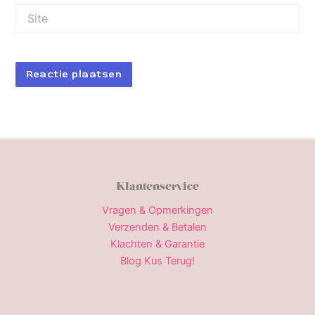
Site
Klantenservice
Vragen & Opmerkingen
Verzenden & Betalen
Klachten & Garantie
Blog Kus Terug!