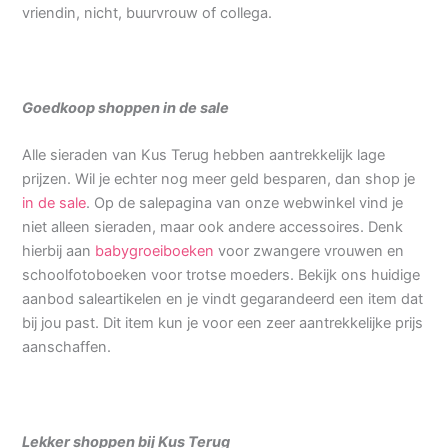
vriendin, nicht, buurvrouw of collega.
Goedkoop shoppen in de sale
Alle sieraden van Kus Terug hebben aantrekkelijk lage
prijzen. Wil je echter nog meer geld besparen, dan shop je
in de sale
. Op de salepagina van onze webwinkel vind je
niet alleen sieraden, maar ook andere accessoires. Denk
hierbij aan
babygroeiboeken
voor zwangere vrouwen en
schoolfotoboeken voor trotse moeders. Bekijk ons huidige
aanbod saleartikelen en je vindt gegarandeerd een item dat
bij jou past. Dit item kun je voor een zeer aantrekkelijke prijs
aanschaffen.
Lekker shoppen bij Kus Terug