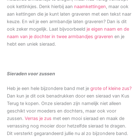
ook kettinkjes. Denk hierbij aan
naamkettingen
, maar ook
aan kettingen die je kunt laten graveren met een tekst naar
keuze. En wil je een armbandje laten graveren? Dan is dit
ook zeker mogelijk. Laat bijvoorbeeld
je eigen naam en de
naam van je dochter in twee armbandjes graveren
en je
hebt een uniek sieraad.
Sieraden voor zussen
Heb je een hele bijzondere band met je
grote of kleine zus?
Dan kun je dit ook benadrukken door een sieraad van Kus
Terug te kopen. Onze sieraden zijn namelijk niet alleen
geschikt voor moeders en dochters, maar ook voor
zussen.
Verras je zus
met een mooi sieraad en maak de
verrassing nog mooier door hetzelfde sieraad te dragen.
Dit versterkt gegarandeerd jullie nu al zo bijzondere band.