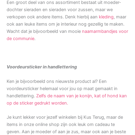
Een groot deel van ons assortiment bestaat uit moeder-
dochter sieraden en sieraden voor zussen, maar we
verkopen ook andere items. Denk hierbij aan
kleding
, maar
ook aan leuke items om je interieur nog gezellig te maken.
Wacht dat je bijvoorbeeld van mooie
naamarmbandjes voor
de communie
.
Voordeursticker in handlettering
Ken je bijvoorbeeld ons nieuwste product al? Een
voordeursticker helemaal voor jou op maat gemaakt in
handlettering.
Zelfs de naam van je konijn, kat of hond kan
op de sticker gedrukt worden.
Je kunt lekker voor jezelf winkelen bij Kus Terug, maar de
items in onze online shop zijn ook leuk om cadeau te
geven. Aan je moeder of aan je zus, maar ook aan je beste