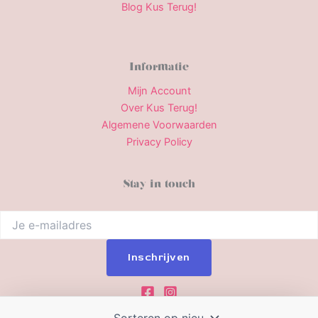
Blog Kus Terug!
Informatie
Mijn Account
Over Kus Terug!
Algemene Voorwaarden
Privacy Policy
Stay in touch