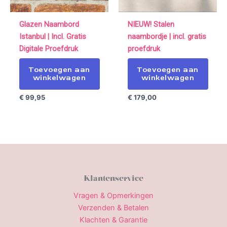
Glazen Naambord
NIEUW! Stalen
Istanbul | Incl. Gratis
naambordje | incl. gratis
Digitale Proefdruk
proefdruk
Toevoegen aan
Toevoegen aan
winkelwagen
winkelwagen
€
99,95
€
179,00
Klantenservice
Vragen & Opmerkingen
Verzenden & Betalen
Klachten & Garantie