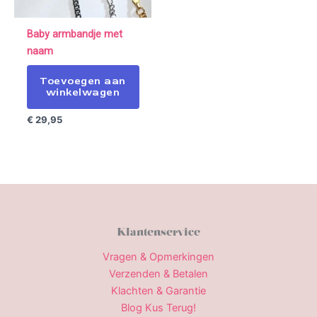
Baby armbandje met
naam
Toevoegen aan
winkelwagen
€
29,95
Klantenservice
Vragen & Opmerkingen
Verzenden & Betalen
Klachten & Garantie
Blog Kus Terug!