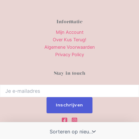
Informatie
Mijn Account
Over Kus Terug!
Algemene Voorwaarden
Privacy Policy
Stay in touch